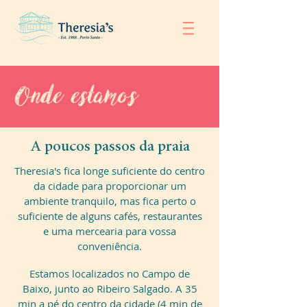
Onde estamos
A poucos passos da praia
Theresia's fica longe suficiente do centro
da cidade para proporcionar um
ambiente tranquilo, mas fica perto o
suficiente de alguns cafés, restaurantes
e uma mercearia para vossa
conveniência.
Estamos localizados no Campo de
Baixo, junto ao Ribeiro Salgado. A 35
min a pé do centro da cidade (4 min de