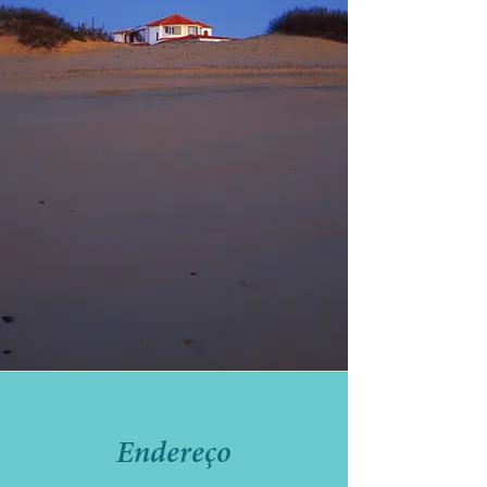
Endereço