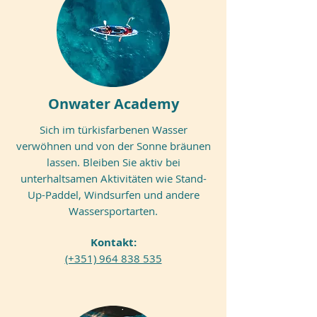
Onwater Academy
Sich im türkisfarbenen Wasser
verwöhnen und von der Sonne bräunen
lassen. Bleiben Sie aktiv bei
unterhaltsamen Aktivitäten wie Stand-
Up-Paddel, Windsurfen und andere
Wassersportarten.
Kontakt:
(+351) 964 838 535