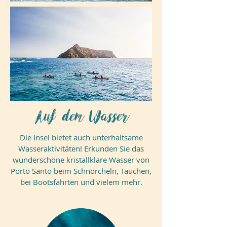
Auf dem Wasser
Die Insel bietet auch unterhaltsame
Wasseraktivitäten! Erkunden Sie das
wunderschöne kristallklare Wasser von
Porto Santo beim Schnorcheln, Tauchen,
bei Bootsfahrten und vielem mehr.