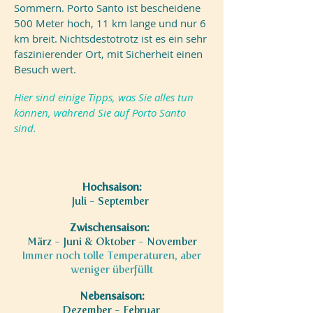
Sommern
. Porto Santo ist
bescheidene
500 Meter hoch, 11 km lange und nur 6
km breit.
Nichtsdestotrotz ist es ein sehr
faszinierender Ort, mit Sicherheit einen
Besuch wert.
Hier sind einige Tipps, was Sie alles tun
können, während Sie auf Porto Santo
sind.
Hochsaison:
Juli - September
Zwischensaison:
März - Juni & Oktober - November
Immer noch tolle Temperaturen, aber
weniger überfüllt
Nebensaison:
Dezember - Februar