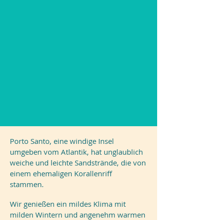
Porto Santo, eine windige Insel
umgeben vom Atlantik, hat unglaublich
weiche und leichte Sandstrände, die von
einem ehemaligen Korallenriff
stammen.
Wir genießen ein mildes Klima mit
milden Wintern und angenehm warmen