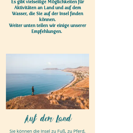
Es gibt vielseitige Möglichkeiten für
Aktivitäten an Land und auf dem
Wasser,
die Sie auf der Insel finden
können.
Weiter unten teilen wir einige unserer
Empfehlungen.
Auf dem Land
Sie können die Insel zu Fuß, zu Pferd,