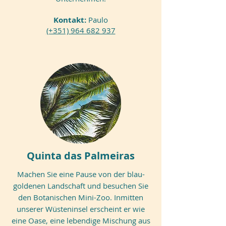
Kontakt:
Paulo
(+351) 964 682 937
Quinta das Palmeiras
Machen Sie eine Pause von der blau-
goldenen Landschaft und besuchen Sie
den Botanischen Mini-Zoo. Inmitten
unserer Wüsteninsel erscheint er wie
eine Oase, eine lebendige Mischung aus