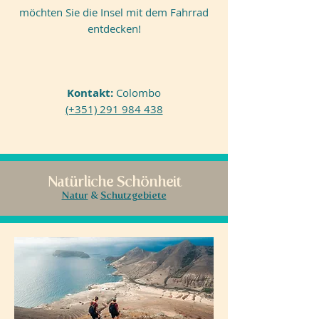
möchten Sie die Insel mit dem Fahrrad
entdecken!
Kontakt:
Colombo
(+351) 291 984 438
Natürliche Schönheit
Natur
&
Schutzgebiete