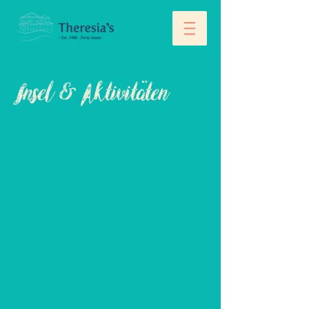
Insel & Aktivitäten