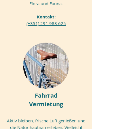
Flora und Fauna.
Kontakt:
(+351) 291 983 625
Fahrrad
Vermietung
Aktiv bleiben, frische Luft genießen und
die Natur hautnah erleben. Vielleicht