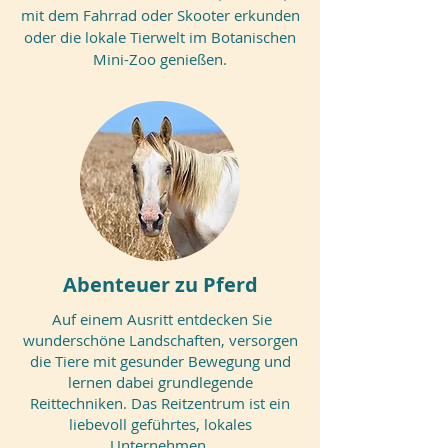
mit dem Fahrrad oder Skooter erkunden
oder die lokale Tierwelt im Botanischen
Mini-Zoo genießen.
Abenteuer zu Pferd
Auf einem Ausritt entdecken Sie
wunderschöne Landschaften, versorgen
die Tiere mit gesunder Bewegung und
lernen dabei grundlegende
Reittechniken. Das Reitzentrum ist ein
liebevoll geführtes, lokales
Unternehmen.