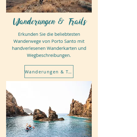
Wanderungen & Trails
Erkunden Sie die beliebtesten
Wanderwege von Porto Santo mit
handverlesenen Wanderkarten und
Wegbeschreibungen.
Wanderungen & Trails